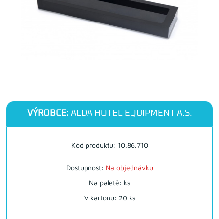
VÝROBCE:
ALDA HOTEL EQUIPMENT A.S.
Kód produktu: 10.86.710
Dostupnost:
Na objednávku
Na paletě: ks
V kartonu: 20 ks