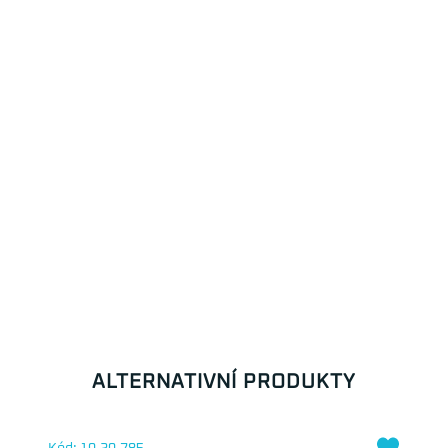
ALTERNATIVNÍ PRODUKTY