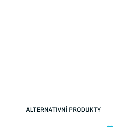
ALTERNATIVNÍ PRODUKTY