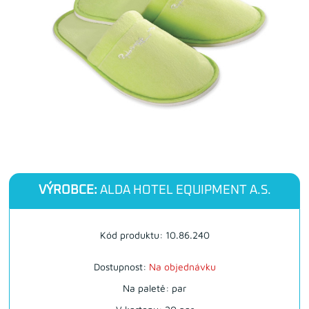
VÝROBCE:
ALDA HOTEL EQUIPMENT A.S.
Kód produktu: 10.86.240
Dostupnost:
Na objednávku
Na paletě: par