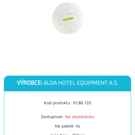
VÝROBCE:
ALDA HOTEL EQUIPMENT A.S.
Kód produktu: 10.86.120
Dostupnost:
Na objednávku
Na paletě: ks