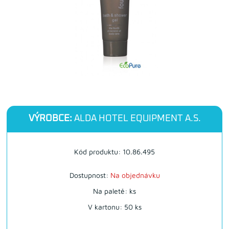
VÝROBCE:
ALDA HOTEL EQUIPMENT A.S.
Kód produktu: 10.86.495
Dostupnost:
Na objednávku
Na paletě: ks
V kartonu: 50 ks