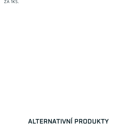
ZA 1KS.
ALTERNATIVNÍ PRODUKTY