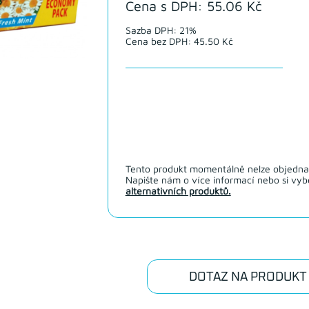
Cena s DPH: 55.06 Kč
Sazba DPH: 21%
Cena bez DPH: 45.50 Kč
Tento produkt momentálně nelze objedna
Napište nám o více informací nebo si vybe
alternativních produktů.
DOTAZ NA PRODUKT