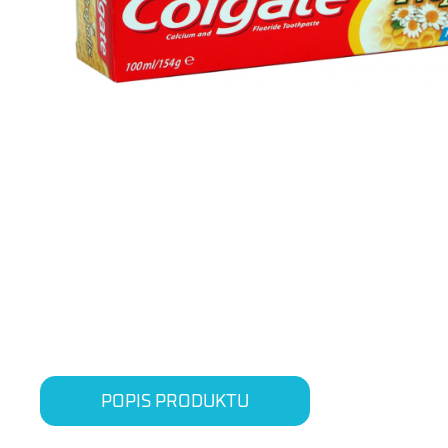
POPIS PRODUKTU