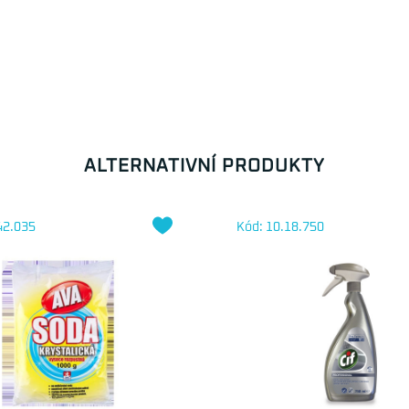
ALTERNATIVNÍ PRODUKTY
42.035
Kód: 10.18.750