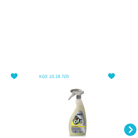
Kód: 10.18.720