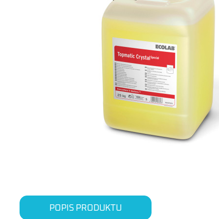
POPIS PRODUKTU