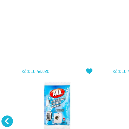
Kód: 10.42.020
Kód: 10.