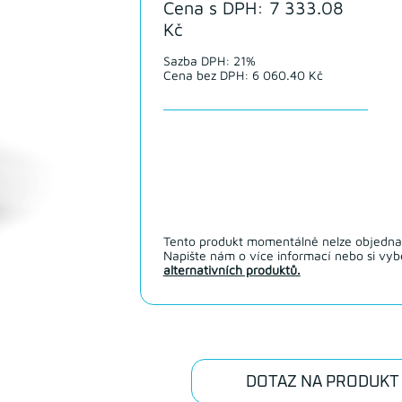
Cena s DPH: 7 333.08
Kč
Sazba DPH: 21%
Cena bez DPH: 6 060.40 Kč
Tento produkt momentálně nelze objedna
Napište nám o více informací nebo si vybe
alternativních produktů.
DOTAZ NA PRODUKT