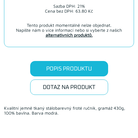
Sazba DPH: 21%
Cena bez DPH: 63.80 Kč
Tento produkt momentálně nelze objednat.
Napište nám o více informací nebo si vyberte z našich
alternativních produktů.
POPIS PRODUKTU
DOTAZ NA PRODUKT
Kvalitní jemně tkaný stálobarevný froté ručník, gramáž 430g,
100% bavlna. Barva modrá.