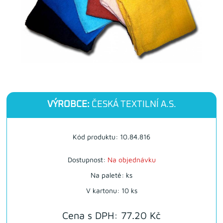
VÝROBCE:
ČESKÁ TEXTILNÍ A.S.
Kód produktu: 10.84.816
Dostupnost:
Na objednávku
Na paletě: ks
V kartonu: 10 ks
Cena s DPH: 77.20 Kč