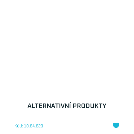
ALTERNATIVNÍ PRODUKTY
Kód: 10.84.820