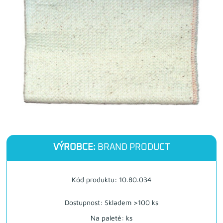
VÝROBCE:
BRAND PRODUCT
Kód produktu: 10.80.034
Dostupnost:
Skladem >100 ks
Na paletě: ks