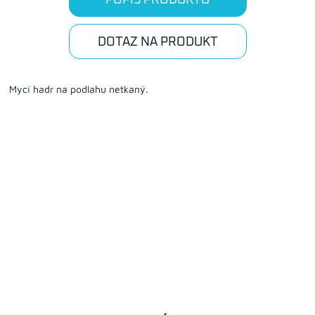
DOTAZ NA PRODUKT
Mycí hadr na podlahu netkaný.