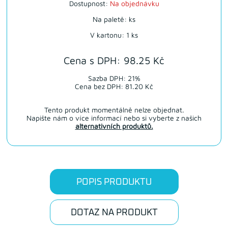
Dostupnost:
Na objednávku
Na paletě: ks
V kartonu: 1 ks
Cena s DPH: 98.25 Kč
Sazba DPH: 21%
Cena bez DPH: 81.20 Kč
Tento produkt momentálně nelze objednat.
Napište nám o více informací nebo si vyberte z našich
alternativních produktů.
POPIS PRODUKTU
DOTAZ NA PRODUKT