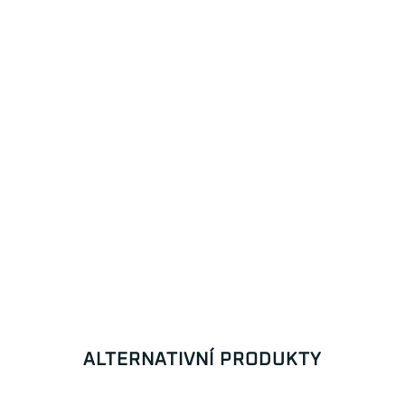
ALTERNATIVNÍ PRODUKTY