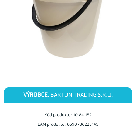
VÝROBCE:
BARTON TRADING S.R.O.
Kód produktu: 10.84.152
EAN produktu: 8590786225145