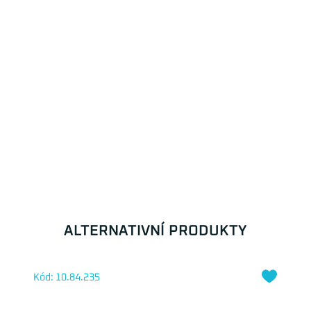
ALTERNATIVNÍ PRODUKTY
Kód: 10.84.235