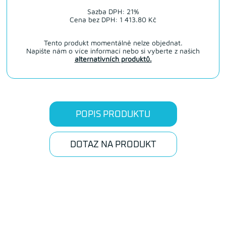
Sazba DPH: 21%
Cena bez DPH: 1 413.80 Kč
Tento produkt momentálně nelze objednat.
Napište nám o více informací nebo si vyberte z našich
alternativních produktů.
POPIS PRODUKTU
DOTAZ NA PRODUKT