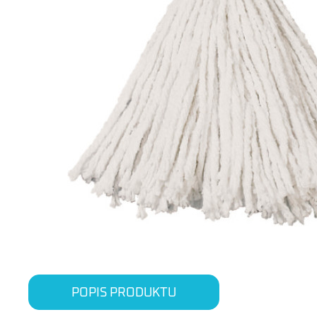
POPIS PRODUKTU