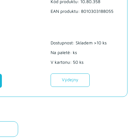
Kód produktu: 10.80.358
EAN produktu: 8010303188055
Dostupnost:
Skladem >10 ks
Na paletě: ks
V kartonu: 50 ks
Výdejny