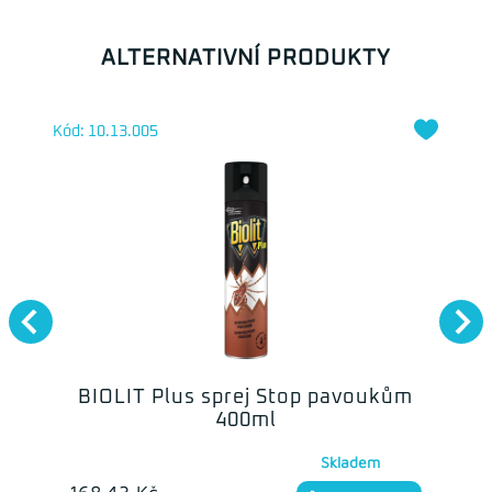
ALTERNATIVNÍ PRODUKTY
Kód: 10.13.005
BIOLIT Plus sprej Stop pavoukům
400ml
Skladem