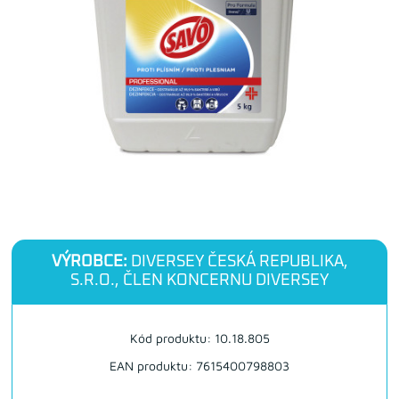
VÝROBCE:
DIVERSEY ČESKÁ REPUBLIKA,
S.R.O., ČLEN KONCERNU DIVERSEY
Kód produktu: 10.18.805
EAN produktu: 7615400798803