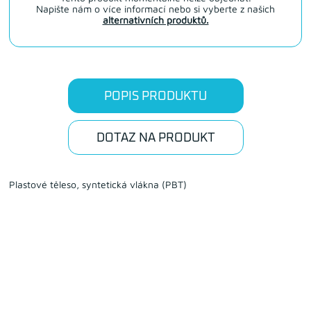
Napište nám o více informací nebo si vyberte z našich
alternativních produktů.
POPIS PRODUKTU
DOTAZ NA PRODUKT
Plastové těleso, syntetická vlákna (PBT)