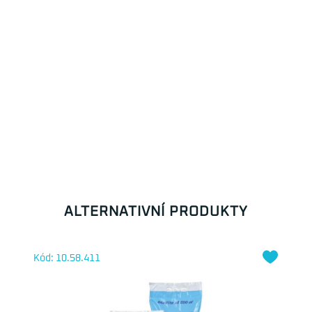
ALTERNATIVNÍ PRODUKTY
Kód: 10.58.411