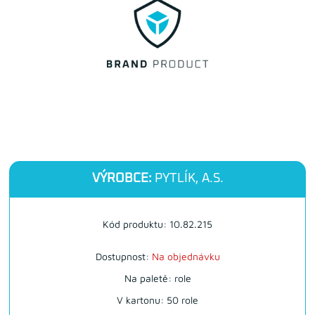
VÝROBCE:
PYTLÍK, A.S.
Kód produktu: 10.82.215
Dostupnost:
Na objednávku
Na paletě: role
V kartonu: 50 role