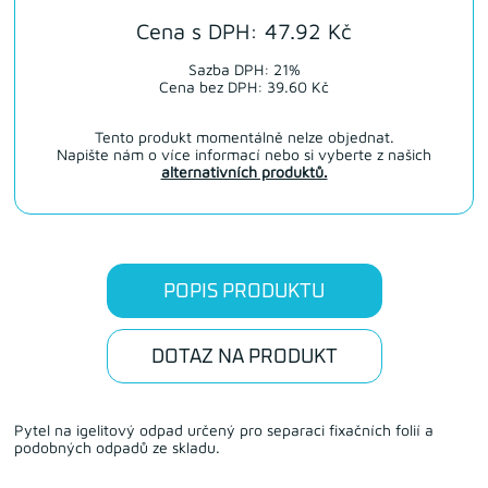
Cena s DPH: 47.92 Kč
Sazba DPH: 21%
Cena bez DPH: 39.60 Kč
Tento produkt momentálně nelze objednat.
Napište nám o více informací nebo si vyberte z našich
alternativních produktů.
POPIS PRODUKTU
DOTAZ NA PRODUKT
Pytel na igelitový odpad určený pro separaci fixačních folií a
podobných odpadů ze skladu.