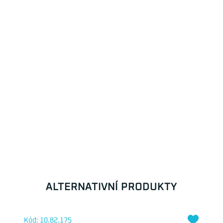
ALTERNATIVNÍ PRODUKTY
Kód: 10.82.175