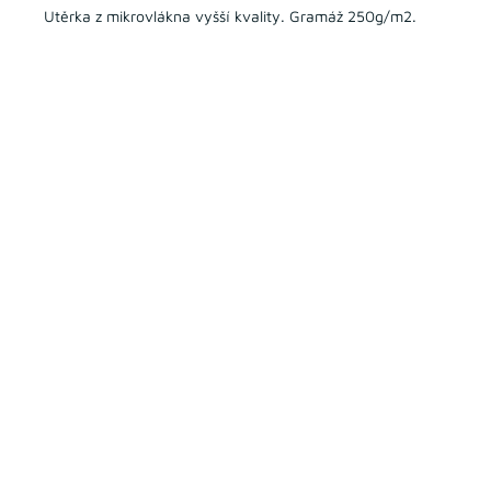
Utěrka z mikrovlákna vyšší kvality. Gramáž 250g/m2.