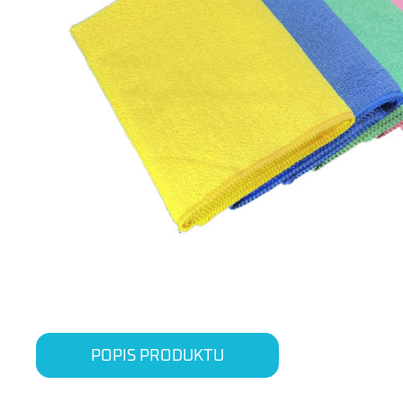
POPIS PRODUKTU