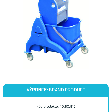
VÝROBCE:
BRAND PRODUCT
Kód produktu: 10.80.812