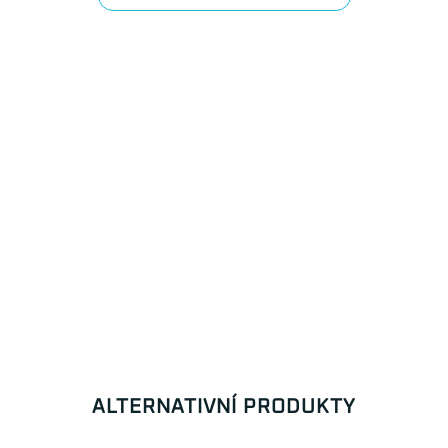
ALTERNATIVNÍ PRODUKTY