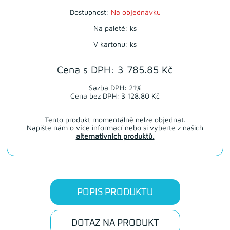
Dostupnost:
Na objednávku
Na paletě: ks
V kartonu: ks
Cena s DPH: 3 785.85 Kč
Sazba DPH: 21%
Cena bez DPH: 3 128.80 Kč
Tento produkt momentálně nelze objednat.
Napište nám o více informací nebo si vyberte z našich
alternativních produktů.
POPIS PRODUKTU
DOTAZ NA PRODUKT