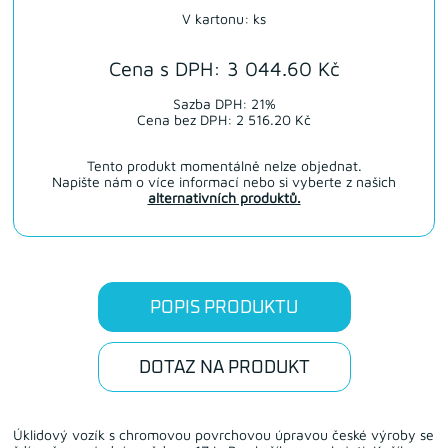
V kartonu: ks
Cena s DPH: 3 044.60 Kč
Sazba DPH: 21%
Cena bez DPH: 2 516.20 Kč
Tento produkt momentálně nelze objednat.
Napište nám o více informací nebo si vyberte z našich
alternativních produktů.
POPIS PRODUKTU
DOTAZ NA PRODUKT
Úklidový vozík s chromovou povrchovou úpravou české výroby se