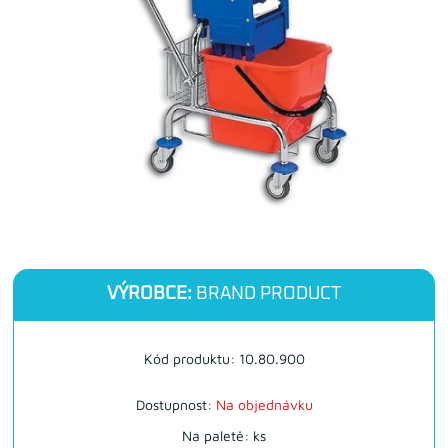
VÝROBCE:
BRAND PRODUCT
Kód produktu: 10.80.900
Dostupnost:
Na objednávku
Na paletě: ks