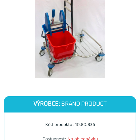
VÝROBCE:
BRAND PRODUCT
Kód produktu: 10.80.836
Dostupnost:
Na objednávku