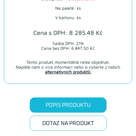
Na paletě: ks
V kartonu: ks
Cena s DPH: 8 285.48 Kč
Sazba DPH: 21%
Cena bez DPH: 6 847.50 Kč
Tento produkt momentálně nelze objednat.
Napište nám o více informací nebo si vyberte z našich
alternativních produktů.
POPIS PRODUKTU
DOTAZ NA PRODUKT