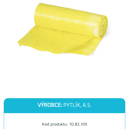
VÝROBCE:
PYTLÍK, A.S.
Kód produktu: 10.82.105