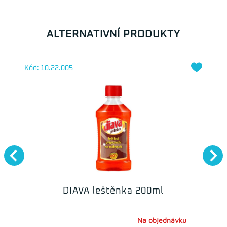
ALTERNATIVNÍ PRODUKTY
Kód: 10.22.005
DIAVA leštěnka 200ml
Na objednávku