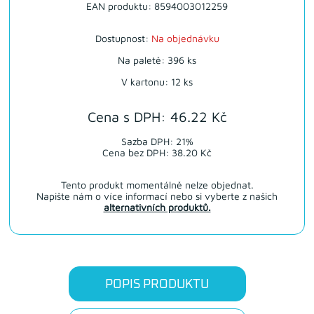
EAN produktu: 8594003012259
Dostupnost:
Na objednávku
Na paletě: 396 ks
V kartonu: 12 ks
Cena s DPH: 46.22 Kč
Sazba DPH: 21%
Cena bez DPH: 38.20 Kč
Tento produkt momentálně nelze objednat.
Napište nám o více informací nebo si vyberte z našich
alternativních produktů.
POPIS PRODUKTU