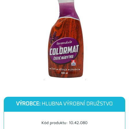
VÝROBCE:
HLUBNA VÝROBNÍ DRUŽSTVO
Kód produktu: 10.42.080