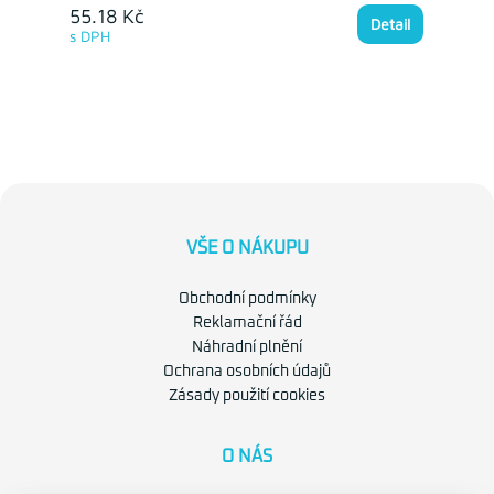
55.18 Kč
Detail
s DPH
VŠE O NÁKUPU
Obchodní podmínky
Reklamační řád
Náhradní plnění
Ochrana osobních údajů
Zásady použití cookies
O NÁS