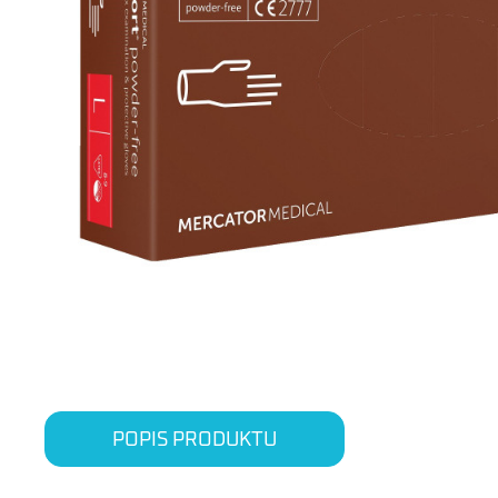
POPIS PRODUKTU