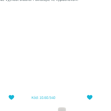
Kód: 10.60.540