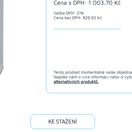
Cena s DPH: 1 003.70 Kč
Sazba DPH: 21%
Cena bez DPH: 829.50 Kč
Tento produkt momentálně nelze objedna
Napište nám o více informací nebo si vybe
alternativních produktů.
KE STAŽENÍ