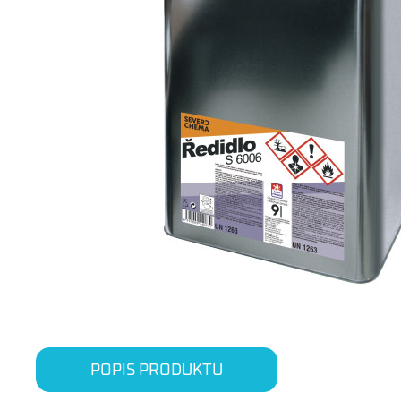
POPIS PRODUKTU