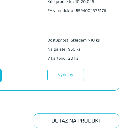
Kód produktu: 10.20.045
EAN produktu: 8594004376176
Dostupnost:
Skladem >10 ks
Na paletě: 960 ks
V kartonu: 20 ks
Výdejny
DOTAZ NA PRODUKT