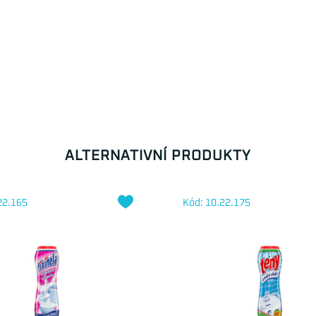
ALTERNATIVNÍ PRODUKTY
22.165
Kód: 10.22.175