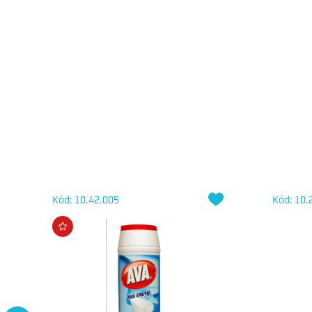
Kód: 10.42.005
Kód: 10.