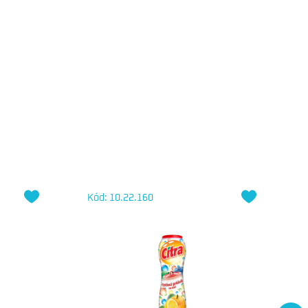
Kód: 10.22.160