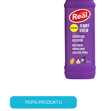
POPIS PRODUKTU